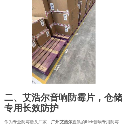
二、艾浩尔音响防霉片，仓储
专用长效防护
作为专业防霉源头厂家，
广州艾浩尔
直供的iHeir音响专用防霉