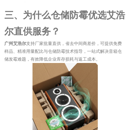
三、为什么仓储防霉优选艾浩
尔直供服务？
广州艾浩尔
支持厂家批量直供，省去中间商差价，可提供免费
样品、精准用量配比与仓储防霉技术指导，一站式解决音箱仓
储发霉难题，有效降低企业库存损耗与返工成本。