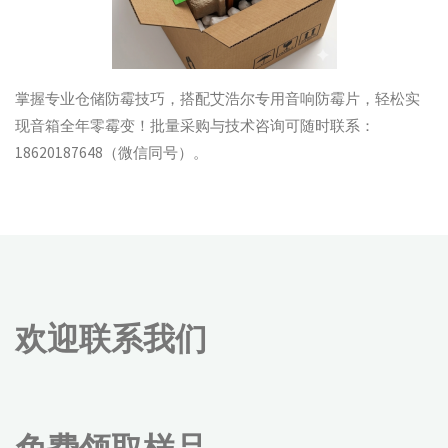
掌握专业仓储防霉技巧，搭配艾浩尔专用音响防霉片，轻松实
现音箱全年零霉变！批量采购与技术咨询可随时联系：
18620187648（微信同号）。
欢迎联系我们