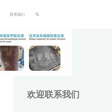
联系我们
欢迎联系我们