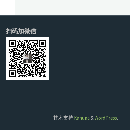
扫码加微信
技术支持
Kahuna
&
WordPress
.