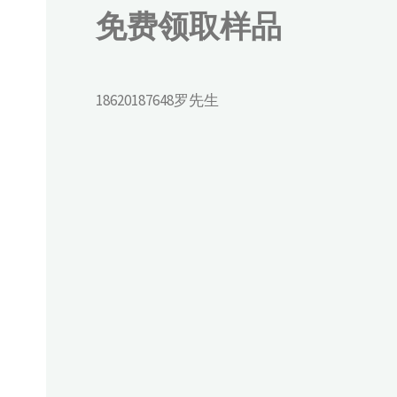
免费领取样品
18620187648罗先生