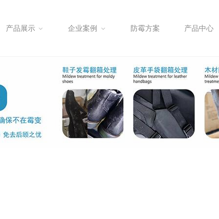
产品展示
企业案例
防霉方案
产品中心