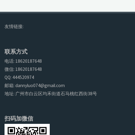
友情链接:
联系方式
电话: 18620187648
微信: 18620187648
QQ: 444520974
邮箱: dannyluo074@gmail.com
地址: 广州市白云区均禾街道石马桃红西街38号
扫码加微信