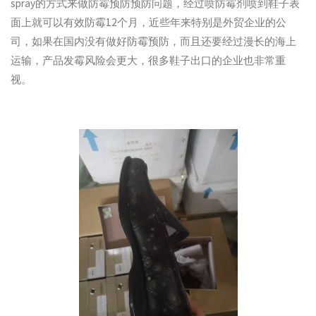
spray的方式来做防霉预防预防问题，经过喷防霉剂喷到鞋子表
面上就可以有效防霉12个月，近些年来特别是外贸企业的公
司，如果在国内没有做好防霉预防，而且还要经过漫长的海上
运输，产品发霉风险会更大，很多鞋子出口的企业也非常重
视。