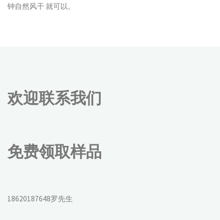
钟自然风干 就可以。
欢迎联系我们
免费领取样品
18620187648罗先生