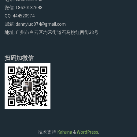
微信: 18620187648
QQ: 444520974
邮箱: dannyluo074@gmail.com
地址: 广州市白云区均禾街道石马桃红西街38号
扫码加微信
技术支持
Kahuna
&
WordPress
.