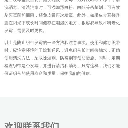
洗消毒。清洗消毒时，可添加漂白粉、白醋等杀菌剂，可有效
杀灭霉菌和细菌，避免皮带再次发霉。此外，如果皮带直接暴
露在阳光下或长时间储存在潮湿的地方，很容易导致材料老化
发霉，需要及时更换。
以上是防止织带发霉的一些方法和注意事项。使用和储存织带
时，应注意环境的干燥和通风，避免织带长时间接触水，正确
使用清洗方法，采取除湿剂、防霉剂等预防措施。同时，定期
检查织带是否发霉，并进行清洁和消毒。只有这样，我们才能
保证织带的使用寿命和质量，保护我们的健康。
欢迎联系我们