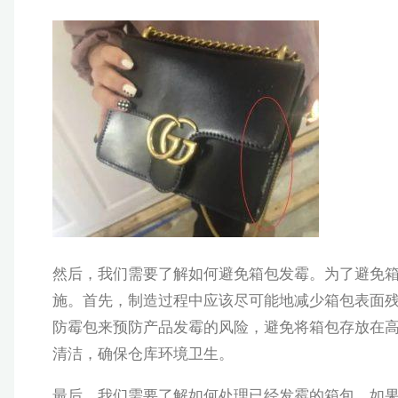
然后，我们需要了解如何避免箱包发霉。为了避免
施。首先，制造过程中应该尽可能地减少箱包表面
防霉包来预防产品发霉的风险，避免将箱包存放在
清洁，确保仓库环境卫生。
最后，我们需要了解如何处理已经发霉的箱包。如