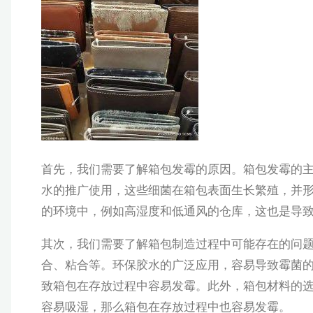
首先，我们需要了解箱包发霉的原因。箱包发霉的
水的推广使用，这些细菌在箱包表面生长繁殖，并
的环境中，例如高湿度和低通风的仓库，这也是导
其次，我们需要了解箱包制造过程中可能存在的问
合、粘合等。环保胶水的广泛应用，容易导致霉菌
致箱包在存放过程中容易发霉。此外，箱包材料的
容易吸湿，那么箱包在存放过程中也容易发霉。