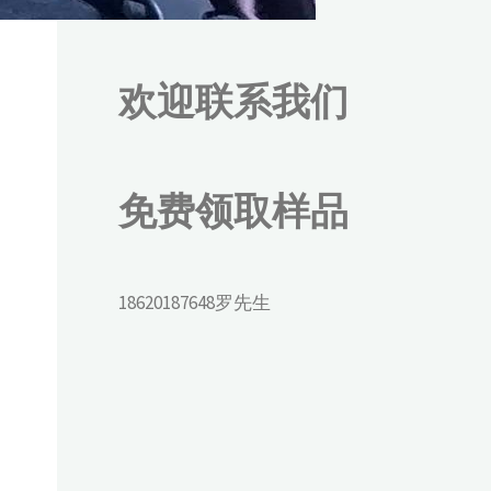
欢迎联系我们
免费领取样品
18620187648罗先生