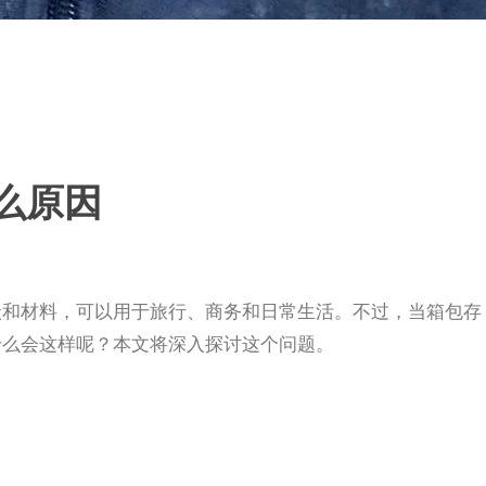
么原因
状和材料，可以用于旅行、商务和日常生活。不过，当箱包存
什么会这样呢？本文将深入探讨这个问题。