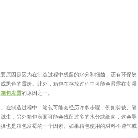
主要原因是因为在制造过程中残留的水分和细菌，还有环保胶
形成黑色的霉斑。此外，箱包在存放过程中可能会暴露在潮湿
致
箱包发霉
的原因之一。
题。在制造过程中，箱包可能会经历许多步骤，例如剪裁、缝
的滋生，另外箱包表面可能会残留过多的水分或细菌，这会导
选择也是箱包发霉的一个因素。如果箱包使用的材料不透气或