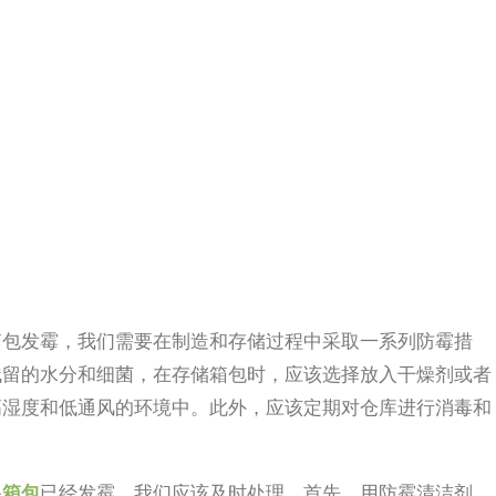
箱包发霉，我们需要在制造和存储过程中采取一系列防霉措
残留的水分和细菌，在存储箱包时，应该选择放入干燥剂或者
高湿度和低通风的环境中。此外，应该定期对仓库进行消毒和
果
箱包
已经发霉，我们应该及时处理。首先，用防霉清洁剂