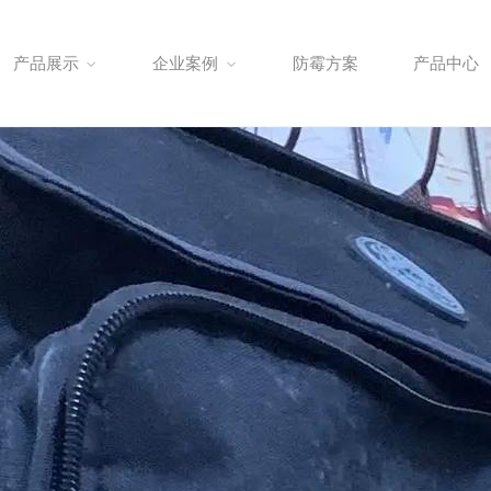
产品展示
企业案例
防霉方案
产品中心