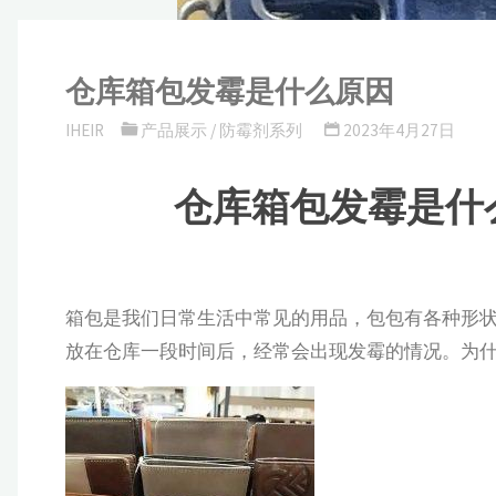
仓库箱包发霉是什么原因
IHEIR
产品展示
/
防霉剂系列
2023年4月27日
仓库箱包发霉是什
箱包是我们日常生活中常见的用品，包包有各种形
放在仓库一段时间后，经常会出现发霉的情况。为